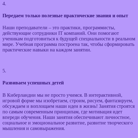
4.
Передаем только полезные практические знания и опыт
Наши преподаватели – это практики, программисты,
действующие сотрудники IT компаний. Они помогают
ученикам подготовиться к будущей специальности в реальном
мире. Учебная программа построена так, чтобы сформировать
практические навыки на каждом занятии.
5.
Развиваем успешных детей
В Киберландии мы не просто учимся. В интерактивной,
игровой форме мы изобретаем, строим, рисуем, фантазируем,
обсуждаем и воплощаем наши идеи в жизнь! Занятия строятся
по самым современным принципам, где мотивация идет
впереди обучения. Наши занятия обеспечивают личностное,
социальное и эмоциональное развитие, развитие творческого
мышления и самовыражения.