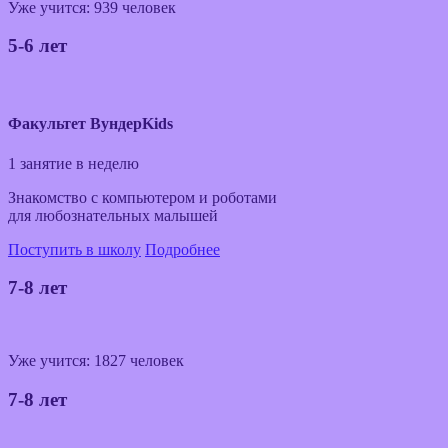
Уже учится: 939 человек
5-6 лет
Факультет ВундерKids
1 занятие в неделю
Знакомство с компьютером и роботами
для любознательных малышей
Поступить в школу
Подробнее
7-8 лет
Уже учится: 1827 человек
7-8 лет