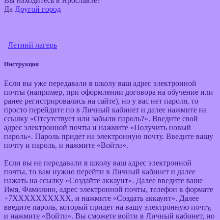
Вы находитесь в
Ярославле?
Да
Другой город
Летний лагерь
Инструкция
Если вы уже передавали в школу ваш адрес электронной
почты (например, при оформлении договора на обучение или
ранее регистрировались на сайте), но у вас нет пароля, то
просто перейдите по в Личный кабинет и далее нажмите на
ссылку «Отсутствует или забыли пароль?». Введите свой
адрес электронной почты и нажмите «Получить новый
пароль». Пароль придет на электронную почту. Введите вашу
почту и пароль, и нажмите «Войти».
Если вы не передавали в школу ваш адрес электронной
почты, то вам нужно перейти в Личный кабинет и далее
нажать на ссылку «Создайте аккаунт». Далее введите ваше
Имя, Фамилию, адрес электронной почты, телефон в формате
+7ХХХХХХХХХХ, и нажмите «Создать аккаунт». Далее
введите пароль, который придет на вашу электронную почту,
и нажмите «Войти». Вы сможете войти в Личный кабинет, но