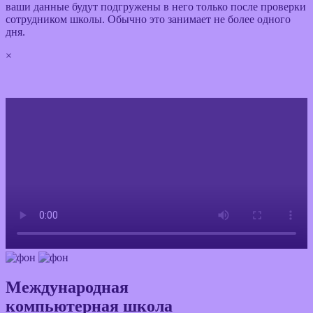
ваши данные будут подгружены в него только после проверки
сотрудником школы. Обычно это занимает не более одного
дня.
×
✖
Международная
компьютерная школа