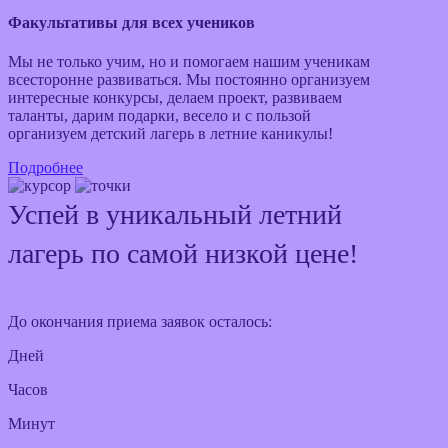
Факультативы для всех учеников
Мы не только учим, но и помогаем нашим ученикам
всесторонне развиваться. Мы постоянно организуем
интересные конкурсы, делаем проект, развиваем
таланты, дарим подарки, весело и с пользой
организуем детский лагерь в летние каникулы!
Подробнее
Успей в уникальный летний
лагерь по самой низкой цене!
До окончания приема заявок осталось:
Дней
Часов
Минут