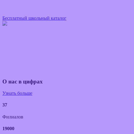
Бесплатный школьный каталог
О нас в цифрах
Узнать больше
37
Филиалов
19000