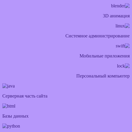
3D анимация
Системное администрирование
Мобильные приложения
Персональный компьютер
Серверная часть сайта
Базы данных