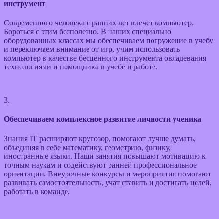
инструмент
Современного человека с ранних лет влечет компьютер.
Бороться с этим бесполезно. В наших специально
оборудованных классах мы обеспечиваем погружение в учебу
и переключаем внимание от игр, учим использовать
компьютер в качестве бесценного инструмента овладевания
технологиями и помощника в учебе и работе.
3.
Обеспечиваем комплексное развитие личности ученика
Знания IT расширяют кругозор, помогают лучше думать,
объединяя в себе математику, геометрию, физику,
иностранные языки. Наши занятия повышают мотивацию к
точным наукам и содействуют ранней профессиональное
ориентации. Внеурочные конкурсы и мероприятия помогают
развивать самостоятельность, учат ставить и достигать целей,
работать в команде.