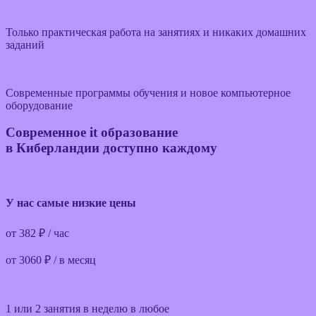
Только практическая работа на занятиях и никаких домашних
заданий
Современные программы обучения и новое компьютерное
оборудование
Современное it образование
в Киберландии доступно каждому
У нас самые низкие цены
от 382 ₽ / час
от 3060 ₽ / в месяц
1 или 2 занятия в неделю в любое