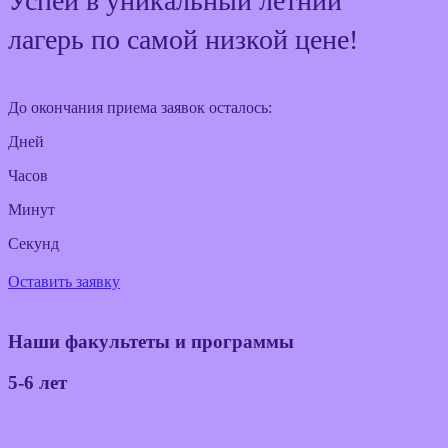
Успей в уникальный летний
лагерь по самой низкой цене!
До окончания приема заявок осталось:
Дней
Часов
Минут
Секунд
Оставить заявку
Наши
факультеты
и программы
5-6 лет