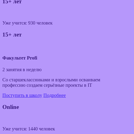
15+ лет
Уже учится: 930 человек
15+ лет
Факультет Profi
2 занятия в неделю
Со старшеклассниками и взрослыми осваиваем
профессию создаем серьёзные проекты в IT
Поступить в школу
Подробнее
Online
Уже учится: 1440 человек