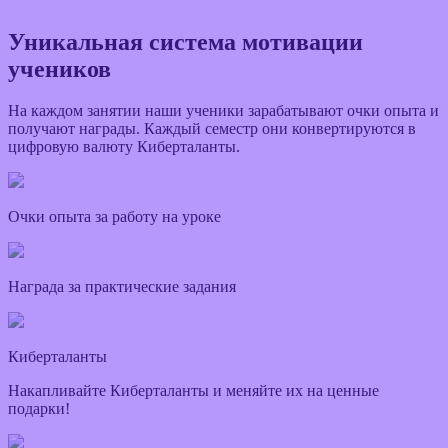
Уникальная система мотивации
учеников
На каждом занятии наши ученики зарабатывают очки опыта и
получают награды. Каждый семестр они конвертируются в
цифровую валюту Киберталанты.
Очки опыта за работу на уроке
Награда за практические задания
Киберталанты
Накапливайте Киберталанты и меняйте их на ценные
подарки!