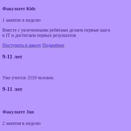
Факультет Kids
1 занятие в неделю
Вместе с увлеченными ребятами делаем первые шаги
в IT и достигаем первых результатов
Поступить в школу
Подробнее
9-11 лет
Уже учится: 2119 человек
9-11 лет
Факультет Jun
2 занятия в неделю