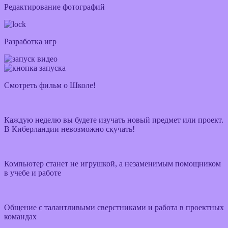
Редактирование фотографий
Разработка игр
Смотреть фильм о Школе!
Каждую неделю вы будете изучать новый предмет или проект.
В Киберландии невозможно скучать!
Компьютер станет не игрушкой, а незаменимым помощником
в учебе и работе
Общение с талантливыми сверстниками и работа в проектных
командах