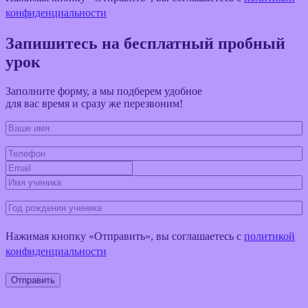
конфиденциальности
Запишитесь на бесплатный пробный
урок
Заполните форму, а мы подберем удобное
для вас время и сразу же перезвоним!
Нажимая кнопку «Отправить», вы соглашаетесь c
политикой
конфиденциальности
Отправить