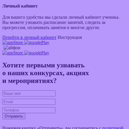
Личный кабинет
Для вашего удобства мы сделали личный кабинет ученика.
Вы можете узнавать расписание занятий, следить за
прогрессом, оплачивать занятия и многое другое.
Перейти в личный кабинет
Инструкция
Хотите первыми узнавать
о наших конкурсах, акциях
и мероприятиях?
Отправить
Нажимая кнопку «Отправить», вы соглашаетесь c
политикой