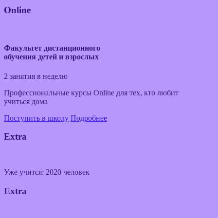
Online
Факультет дистанционного
обучения детей и взрослых
2 занятия в неделю
Профессиональные курсы Online для тех, кто любит
учиться дома
Поступить в школу
Подробнее
Extra
Уже учится: 2020 человек
Extra