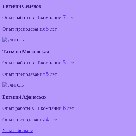
Евгений Семёнов
7
Опыт работы в IT-компании
лет
5
Опыт преподавания
лет
Татьяна Московская
5
Опыт работы в IT-компании
лет
5
Опыт преподавания
лет
Евгений Афанасьев
6
Опыт работы в IT-компании
лет
4
Опыт преподавания
лет
Узнать больше