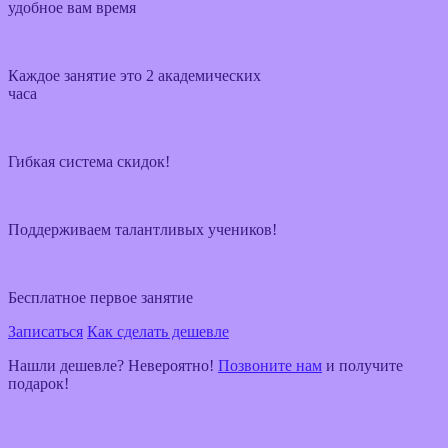
удобное вам время
Каждое занятие это 2 академических
часа
Гибкая система скидок!
Поддерживаем талантливых учеников!
Бесплатное первое занятие
Записаться
Как сделать дешевле
Нашли дешевле? Невероятно!
Позвоните нам
и получите
подарок!