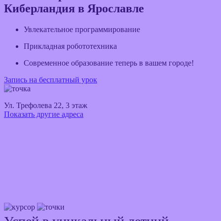
Киберландия в Ярославле
Увлекательное программирование
Прикладная робототехника
Современное образование теперь в вашем городе!
Запись на бесплатный урок
Ул. Трефолева 22, 3 этаж
Показать другие адреса