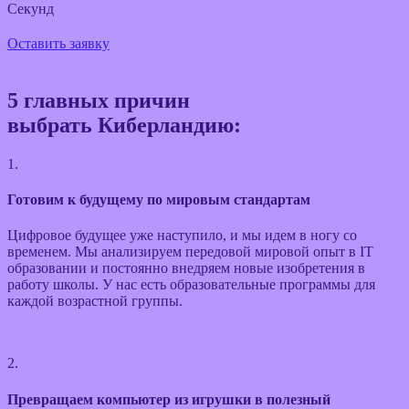
Секунд
Оставить заявку
5 главных причин
выбрать Киберландию:
1.
Готовим к будущему по мировым стандартам
Цифровое будущее уже наступило, и мы идем в ногу со
временем. Мы анализируем передовой мировой опыт в IT
образовании и постоянно внедряем новые изобретения в
работу школы. У нас есть образовательные программы для
каждой возрастной группы.
2.
Превращаем компьютер из игрушки в полезный