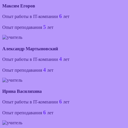
Максим Егоров
6
Опыт работы в IT-компании
лет
5
Опыт преподавания
лет
Александр Мартыновский
4
Опыт работы в IT-компании
лет
4
Опыт преподавания
лет
Ирина Василихина
6
Опыт работы в IT-компании
лет
6
Опыт преподавания
лет