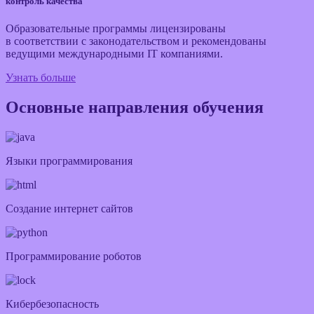
контроль качества
Образовательные программы лицензированы
в соответствии с законодательством и рекомендованы
ведущими международными IT компаниями.
Узнать больше
Основные направления обучения
Языки программирования
Создание интернет сайтов
Программирование роботов
Кибербезопасность