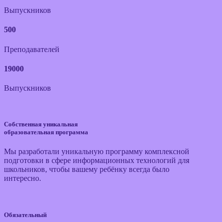
Выпускников
500
Преподавателей
19000
Выпускников
Собственная уникальная
образовательная программа
Мы разработали уникальную программу комплексной
подготовки в сфере информационных технологий для
школьников, чтобы вашему ребёнку всегда было
интересно.
Обязательный