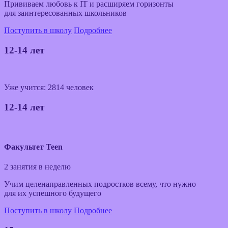
Прививаем любовь к IT и расширяем горизонты
для заинтересованных школьников
Поступить в школу
Подробнее
12-14 лет
Уже учится: 2814 человек
12-14 лет
Факультет Teen
2 занятия в неделю
Учим целенаправленных подростков всему, что нужно
для их успешного будущего
Поступить в школу
Подробнее