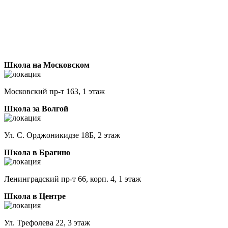
Школа на Московском
Московский пр-т 163, 1 этаж
Школа за Волгой
Ул. С. Орджоникидзе 18Б, 2 этаж
Школа в Брагино
Ленинградский пр-т 66, корп. 4, 1 этаж
Школа в Центре
Ул. Трефолева 22, 3 этаж