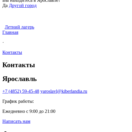
Вы находитесь в
Ярославле?
Да
Другой город
Летний лагерь
Главная
·
Контакты
Контакты
Ярославль
+7 (4852) 59-45-48
yaroslavl@kiberlandia.ru
График работы:
Ежедневно с 9:00 до 21:00
Написать нам