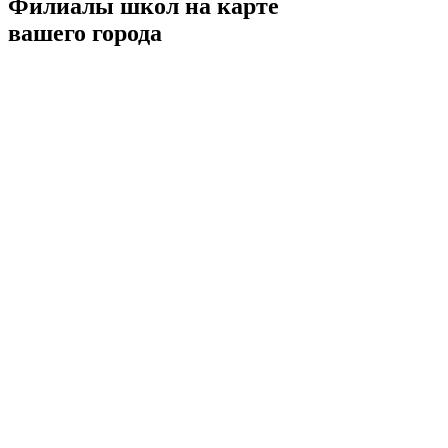
Филиалы школ на карте
вашего города